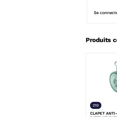
Se connect
Produits 
210
CLAPET ANTI