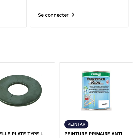
Se connecter
PEINTAR
LLE PLATE TYPE L
PEINTURE PRIMAIRE ANTI-