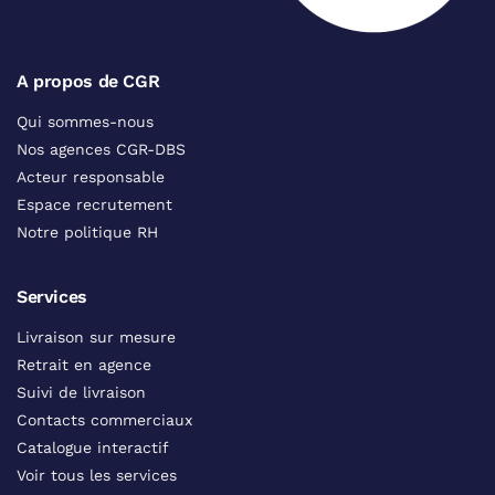
A propos de CGR
Qui sommes-nous
Nos agences CGR-DBS
Acteur responsable
Espace recrutement
Notre politique RH
Services
Livraison sur mesure
Retrait en agence
Suivi de livraison
Contacts commerciaux
Catalogue interactif
Voir tous les services