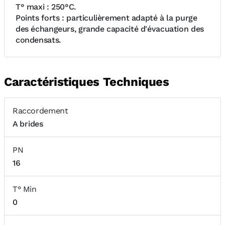
T° maxi : 250°C.
Points forts : particulièrement adapté à la purge
des échangeurs, grande capacité d'évacuation des
condensats.
Caractéristiques Techniques
Raccordement
A brides
PN
16
T° Min
0