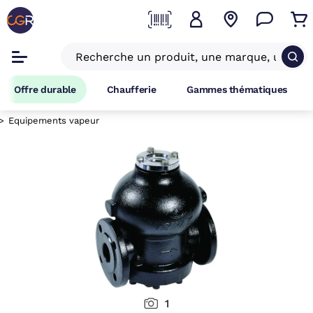
Offre durable
Chaufferie
Gammes thématiques
Equipements vapeur
1