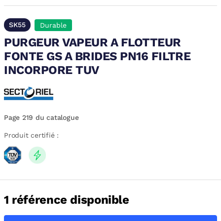
SK55
Durable
PURGEUR VAPEUR A FLOTTEUR
FONTE GS A BRIDES PN16 FILTRE
INCORPORE TUV
Page 219 du catalogue
Produit certifié :
1 référence disponible