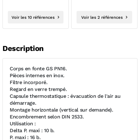
Voir les 10 références
Voir les 2 références
Description
Corps en fonte GS PN16.
Pièces internes en inox.
Filtre incorporé.
Regard en verre trempé.
Capsule thermostatique : évacuation de l'air au
démarrage.
Montage horizontale (vertical sur demande).
Encombrement selon DIN 2533.
Utilisation :
Delta P. maxi : 10 b.
P. maxi : 16 b.