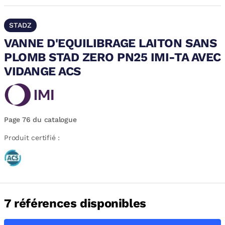
STADZ
VANNE D'EQUILIBRAGE LAITON SANS
PLOMB STAD ZERO PN25 IMI-TA AVEC
VIDANGE ACS
Page 76 du catalogue
Produit certifié :
7 références disponibles