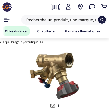
Offre durable
Chaufferie
Gammes thématiques
Equilibrage hydraulique TA
1