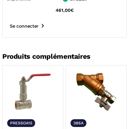
461,00€
Se connecter
Produits complémentaires
PRESSOA15
386A