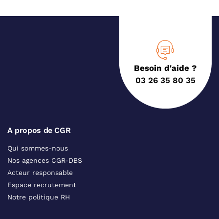
Besoin d'aide ?
03 26 35 80 35
A propos de CGR
Qui sommes-nous
Nos agences CGR-DBS
Acteur responsable
Espace recrutement
Notre politique RH