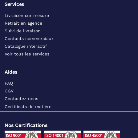
Services
Livraison sur mesure
Retrait en agence
Suivi de livraison
Contacts commerciaux
Catalogue interactif
Voir tous les services
Aides
FAQ
CGV
Contactez-nous
Certificats de matière
Nos Certifications