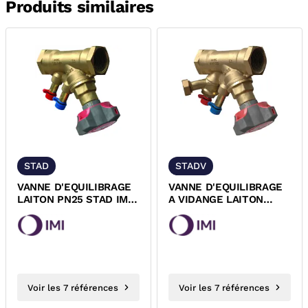
Produits similaires
STAD
STADV
VANNE D'EQUILIBRAGE
VANNE D'EQUILIBRAGE
LAITON PN25 STAD IMI-
A VIDANGE LAITON
TA
PN25 STADV IMI-TA
Voir les 7 références
Voir les 7 références