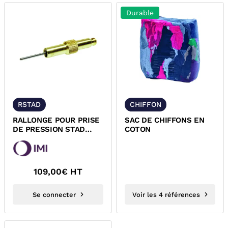
Durable
RSTAD
CHIFFON
RALLONGE POUR PRISE
SAC DE CHIFFONS EN
DE PRESSION STAD
COTON
STAF IMI
109,00
€ HT
Se connecter
Voir les 4 références