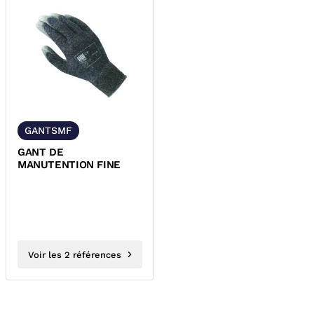
GANTSMF
GANT DE
MANUTENTION FINE
Voir les 2 références