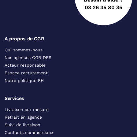
03 26 35 80 35
A propos de CGR
Qui sommes-nous
Nos agences CGR-DBS
Acteur responsable
Espace recrutement
Notre politique RH
Services
Livraison sur mesure
Retrait en agence
Suivi de livraison
Contacts commerciaux