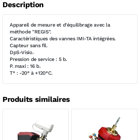
Description
Appareil de mesure et d'équilibrage avec la
méthode "REGIS".
Caractéristiques des vannes IMI-TA intégrées.
Capteur sans fil.
DpS-Visio.
Pression de service : 5 b.
P. maxi : 16 b.
T° : -20° à +120°C.
Produits similaires