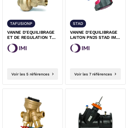
TAFUSIONP
STAD
VANNE D'EQUILIBRAGE
VANNE D'EQUILIBRAGE
ET DE REGULATION TA-
LAITON PN25 STAD IMI-
FUSION-P IMI
TA
Voir les 5 références
Voir les 7 références