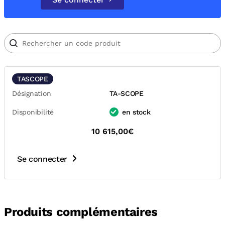
TASCOPE
Désignation
TA-SCOPE
Disponibilité
en stock
10 615,00€
Se connecter
Produits complémentaires