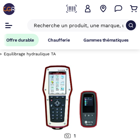
Offre durable
Chaufferie
Gammes thématiques
Equilibrage hydraulique TA
1