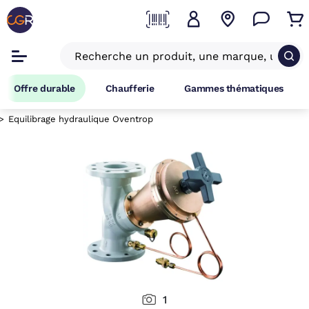
Offre durable
Chaufferie
Gammes thématiques
Equilibrage hydraulique Oventrop
1