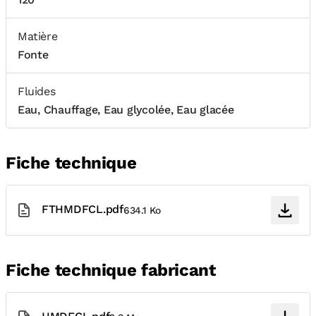
Matière
Fonte
Fluides
Eau, Chauffage, Eau glycolée, Eau glacée
Fiche technique
FTHMDFCL.pdf
634.1 Ko
Fiche technique fabricant