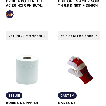
BRIDE A COLLERETTE
BOULON EN ACIER NOIR
ACIER NOIR PN 10/16
TH 6.8 DIN931 + DIN934
EN1092-1
Voir les 33 références
Voir les 51 références
ESSUIE
GANTSM
BOBINE DE PAPIER
GANTS DE