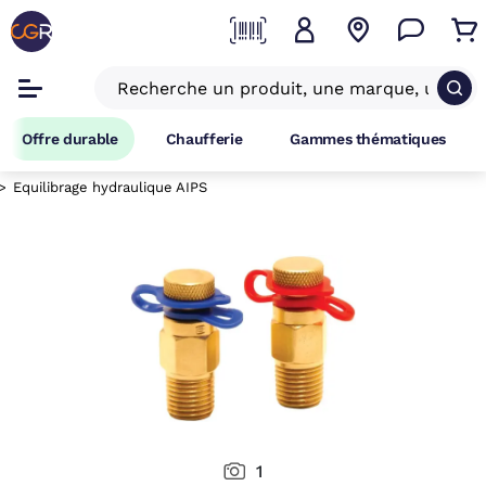
Offre durable
Chaufferie
Gammes thématiques
Equilibrage hydraulique AIPS
1