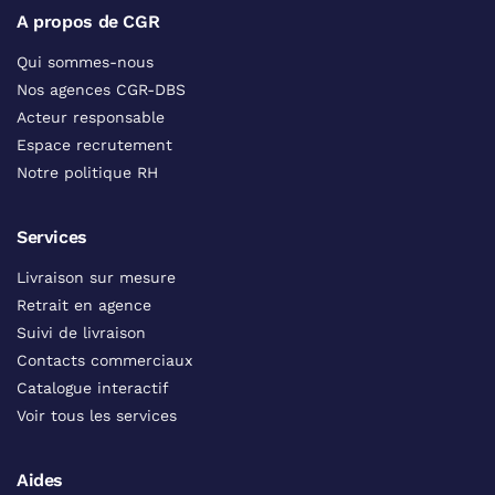
A propos de CGR
Qui sommes-nous
Nos agences CGR-DBS
Acteur responsable
Espace recrutement
Notre politique RH
Services
Livraison sur mesure
Retrait en agence
Suivi de livraison
Contacts commerciaux
Catalogue interactif
Voir tous les services
Aides