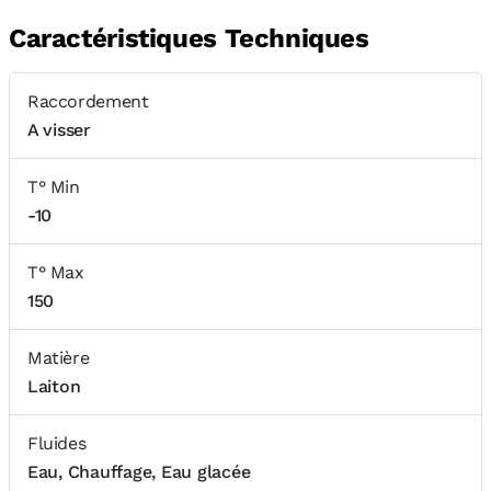
Caractéristiques Techniques
Raccordement
A visser
T° Min
-10
T° Max
150
Matière
Laiton
Fluides
Eau, Chauffage, Eau glacée