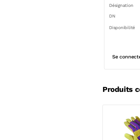
Désignation
DN
Disponibilité
Se connect
Produits 