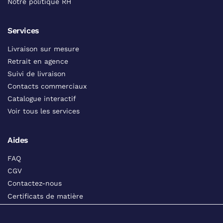
Notre politique RH
Services
Livraison sur mesure
Retrait en agence
Suivi de livraison
Contacts commerciaux
Catalogue interactif
Voir tous les services
Aides
FAQ
CGV
Contactez-nous
Certificats de matière