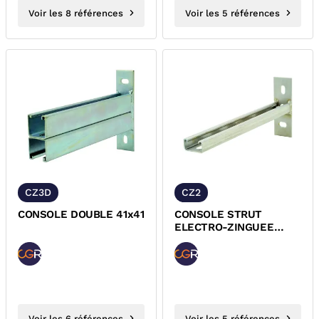
Voir les 8 références
Voir les 5 références
CZ3D
CZ2
CONSOLE DOUBLE 41x41
CONSOLE STRUT
ELECTRO-ZINGUEE
41x21 CZ2
Voir les 6 références
Voir les 5 références