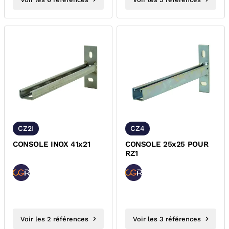
CZ2I
CZ4
CONSOLE INOX 41x21
CONSOLE 25x25 POUR
RZ1
Voir les 2 références
Voir les 3 références