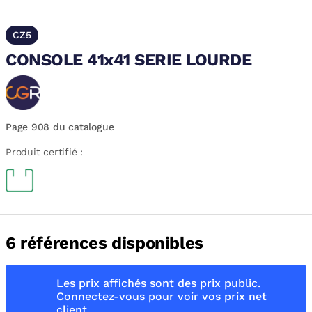
CZ5
CONSOLE 41x41 SERIE LOURDE
Page 908 du catalogue
Produit certifié :
6 références disponibles
Les prix affichés sont des prix public.
Connectez-vous pour voir vos prix net
client