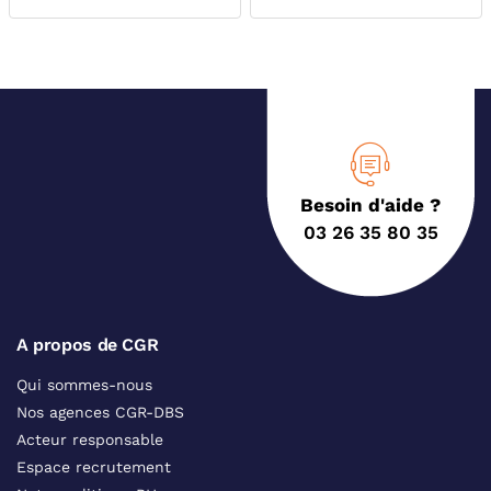
Besoin d'aide ?
03 26 35 80 35
A propos de CGR
Qui sommes-nous
Nos agences CGR-DBS
Acteur responsable
Espace recrutement