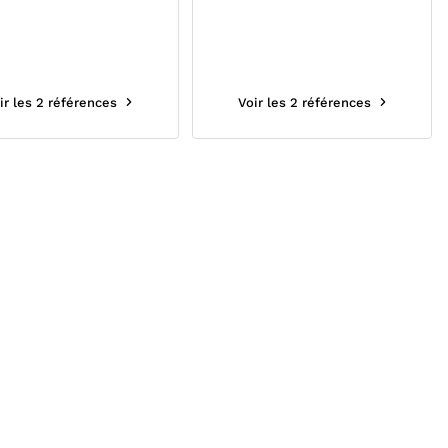
ir les 2 références
Voir les 2 références