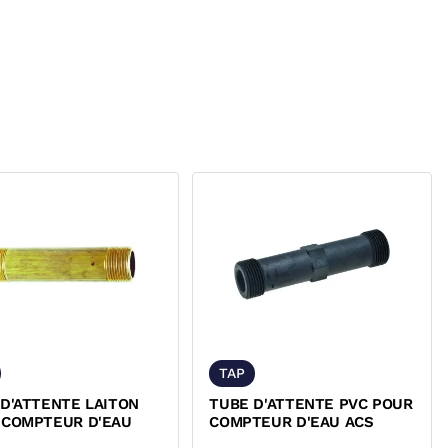
TAP
D'ATTENTE LAITON
TUBE D'ATTENTE PVC POUR
 COMPTEUR D'EAU
COMPTEUR D'EAU ACS