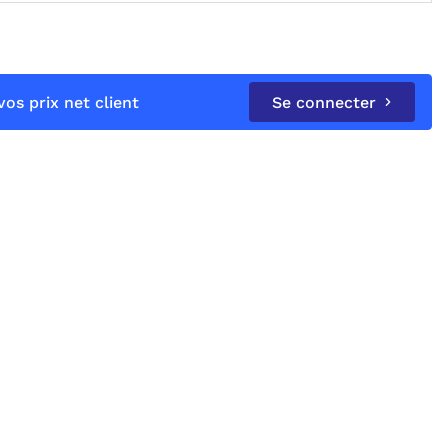
os prix net client
Se connecter