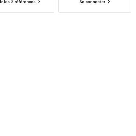
ir les 2 références
Se connecter