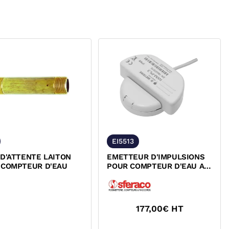
EI5513
D'ATTENTE LAITON
EMETTEUR D'IMPULSIONS
 COMPTEUR D'EAU
POUR COMPTEUR D'EAU A
JETS MULTIPLES
177,00
€ HT