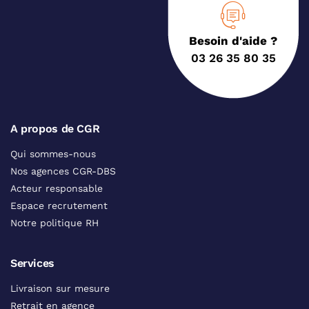
Besoin d'aide ?
03 26 35 80 35
A propos de CGR
Qui sommes-nous
Nos agences CGR-DBS
Acteur responsable
Espace recrutement
Notre politique RH
Services
Livraison sur mesure
Retrait en agence