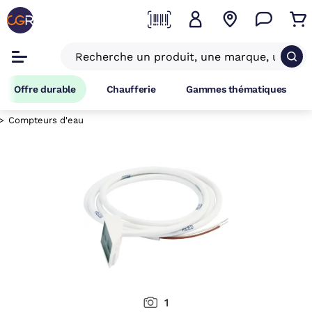
Offre durable
Chaufferie
Gammes thématiques
Compteurs d'eau
1