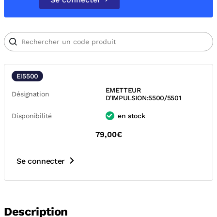
EI5500
EMETTEUR
Désignation
D'IMPULSION:5500/5501
Disponibilité
en stock
79,00€
Se connecter
Description