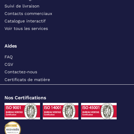
Suivi de livraison
Contacts commerciaux
Catalogue interactif
Voir tous les services
Aides
FAQ
CGV
Contactez-nous
Certificats de matière
Nos Certifications