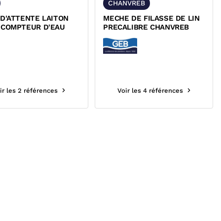
CHANVREB
D'ATTENTE LAITON
MECHE DE FILASSE DE LIN
 COMPTEUR D'EAU
PRECALIBRE CHANVREB
ir les 2 références
Voir les 4 références