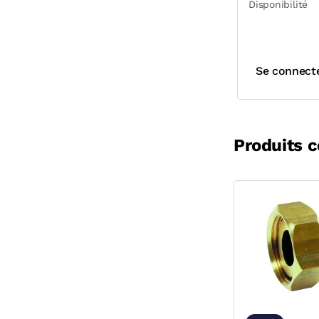
Disponibilité
Se connect
Produits 