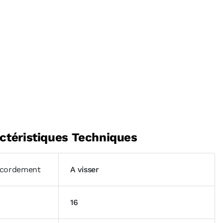
ctéristiques Techniques
cordement
A visser
16