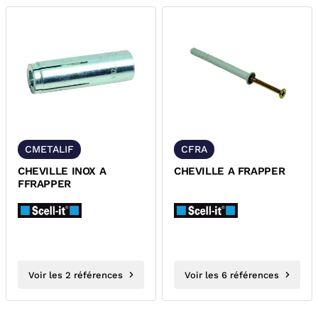
CMETALIF
CFRA
CHEVILLE INOX A
CHEVILLE A FRAPPER
FFRAPPER
Voir les 2 références
Voir les 6 références