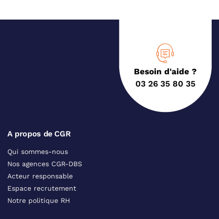
Besoin d'aide ?
03 26 35 80 35
A propos de CGR
Qui sommes-nous
Nos agences CGR-DBS
Acteur responsable
Espace recrutement
Notre politique RH