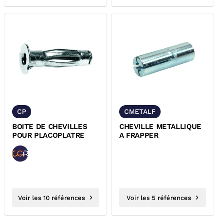
CP
CMETALF
BOITE DE CHEVILLES
CHEVILLE METALLIQUE
POUR PLACOPLATRE
A FRAPPER
Voir les 10 références
Voir les 5 références