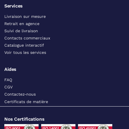
Services
Livraison sur mesure
Retrait en agence
Suivi de livraison
Contacts commerciaux
Catalogue interactif
Voir tous les services
Aides
FAQ
CGV
Contactez-nous
Certificats de matière
Nos Certifications