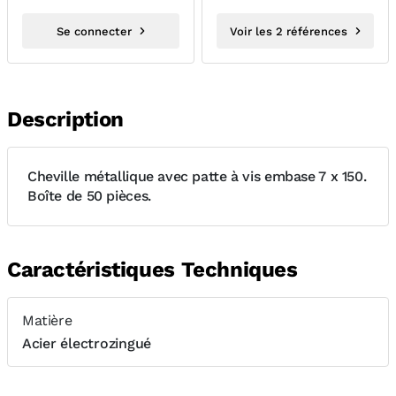
Se connecter
Voir les 2 références
Description
Cheville métallique avec patte à vis embase 7 x 150.
Boîte de 50 pièces.
Caractéristiques Techniques
Matière
Acier électrozingué