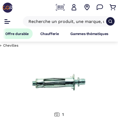
Offre durable
Chaufferie
Gammes thématiques
Chevilles
1