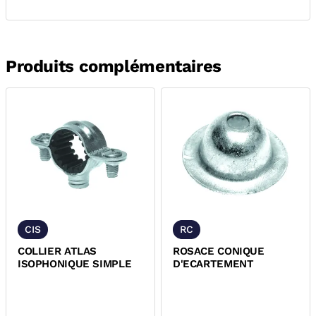
Produits complémentaires
CIS
RC
COLLIER ATLAS
ROSACE CONIQUE
ISOPHONIQUE SIMPLE
D'ECARTEMENT