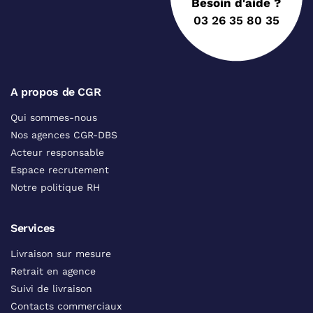
Besoin d'aide ?
03 26 35 80 35
A propos de CGR
Qui sommes-nous
Nos agences CGR-DBS
Acteur responsable
Espace recrutement
Notre politique RH
Services
Livraison sur mesure
Retrait en agence
Suivi de livraison
Contacts commerciaux