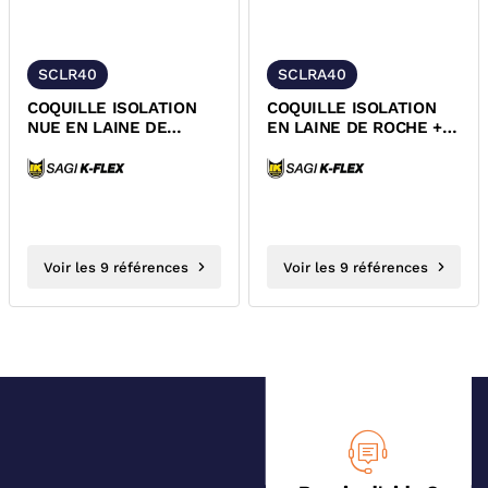
SCLR40
SCLRA40
COQUILLE ISOLATION
COQUILLE ISOLATION
NUE EN LAINE DE
EN LAINE DE ROCHE +
ROCHE EPAISSEUR 40
ALUMINIUM EPAISSEUR
MM
40 MM
Voir les 9 références
Voir les 9 références