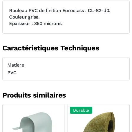
Rouleau PVC de finition Euroclass : CL-S2-d0.
Couleur grise.
Epaisseur : 350 microns.
Caractéristiques Techniques
Matière
PVC
Produits similaires
Durable