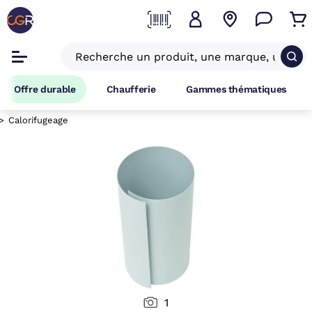
Offre durable
Chaufferie
Gammes thématiques
Calorifugeage
1