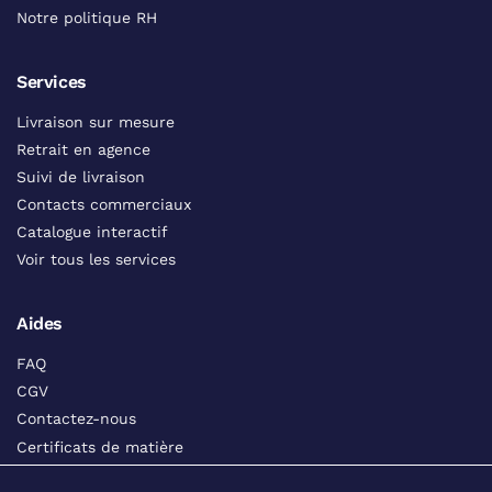
Notre politique RH
Services
Livraison sur mesure
Retrait en agence
Suivi de livraison
Contacts commerciaux
Catalogue interactif
Voir tous les services
Aides
FAQ
CGV
Contactez-nous
Certificats de matière