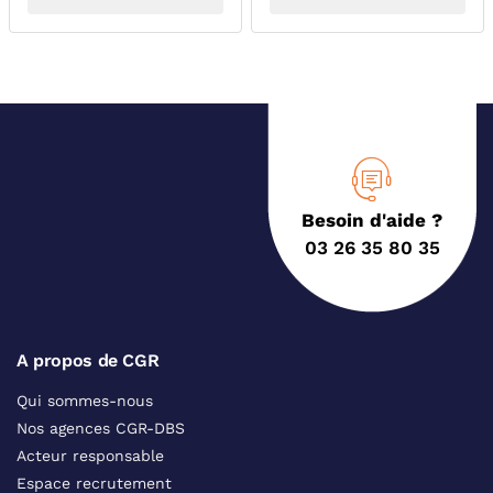
Besoin d'aide ?
03 26 35 80 35
A propos de CGR
Qui sommes-nous
Nos agences CGR-DBS
Acteur responsable
Espace recrutement