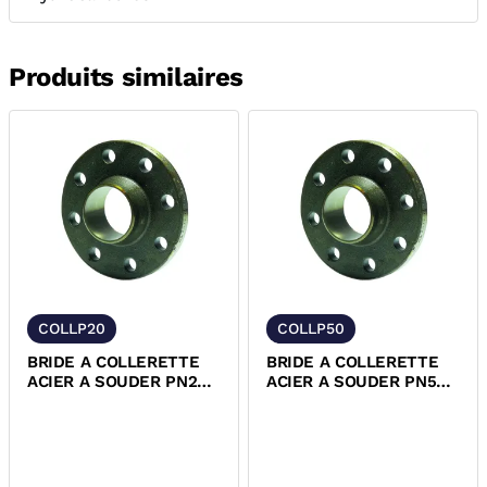
Produits similaires
COLLP20
COLLP50
BRIDE A COLLERETTE
BRIDE A COLLERETTE
ACIER A SOUDER PN20
ACIER A SOUDER PN50
SERIE PETROLE
SERIE PETROLE
EN1759-1
EN1759-1