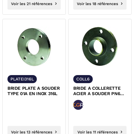
Voir les 21 références
Voir les 18 références
PLATEI316L
COLL6
BRIDE PLATE A SOUDER
BRIDE A COLLERETTE
TYPE 01A EN INOX 316L
ACIER A SOUDER PN6
EN1092-1
Voir les 13 références
Voir les 11 références