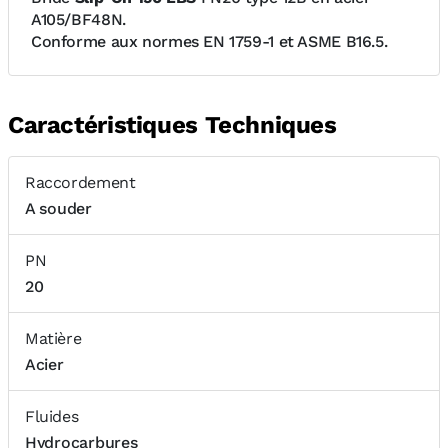
A105/BF48N.
Conforme aux normes EN 1759-1 et ASME B16.5.
Caractéristiques Techniques
Raccordement
A souder
PN
20
Matière
Acier
Fluides
Hydrocarbures