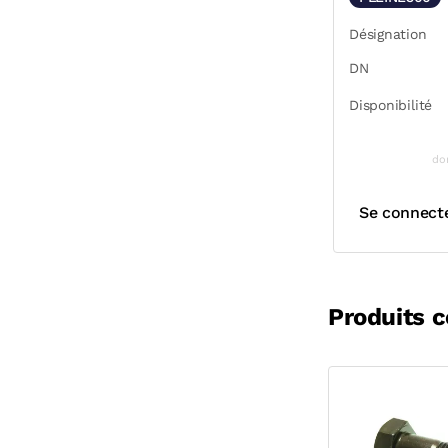
Désignation
DN
Disponibilité
do
Se connect
Produits 