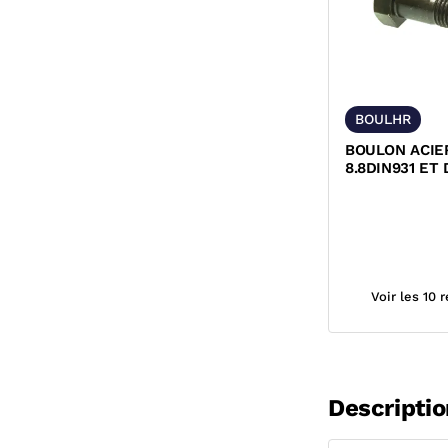
BOULHR
BOULON ACIE
8.8DIN931 ET
Voir les 10 
Descriptio