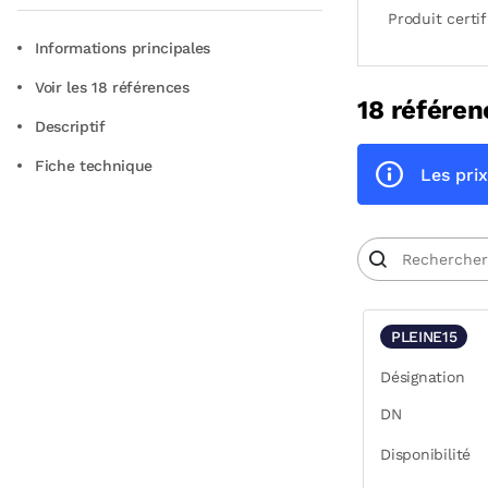
Produit certif
Informations principales
Voir les 18 références
18 référen
Descriptif
Fiche technique
Les prix
PLEINE15
Désignation
DN
Disponibilité