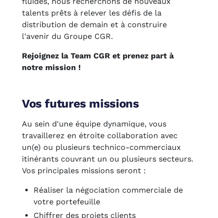
fluides, nous recherchons de nouveaux
talents prêts à relever les défis de la
distribution de demain et à construire
l'avenir du Groupe CGR.
Rejoignez la Team CGR et prenez part à
notre mission !
Vos futures missions
Au sein d'une équipe dynamique, vous
travaillerez en étroite collaboration avec
un(e) ou plusieurs technico-commerciaux
itinérants couvrant un ou plusieurs secteurs.
Vos principales missions seront :
Réaliser la négociation commerciale de
votre portefeuille
Chiffrer des projets clients