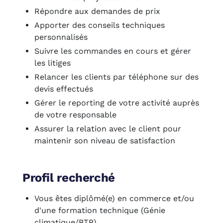
Répondre aux demandes de prix
Apporter des conseils techniques
personnalisés
Suivre les commandes en cours et gérer
les litiges
Relancer les clients par téléphone sur des
devis effectués
Gérer le reporting de votre activité auprès
de votre responsable
Assurer la relation avec le client pour
maintenir son niveau de satisfaction
Profil recherché
Vous êtes diplômé(e) en commerce et/ou
d'une formation technique (Génie
climatique/BTP)