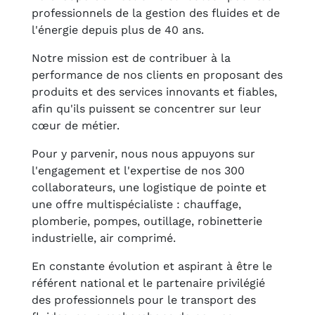
professionnels de la gestion des fluides et de
l'énergie depuis plus de 40 ans.
Notre mission est de contribuer à la
performance de nos clients en proposant des
produits et des services innovants et fiables,
afin qu'ils puissent se concentrer sur leur
cœur de métier.
Pour y parvenir, nous nous appuyons sur
l'engagement et l'expertise de nos 300
collaborateurs, une logistique de pointe et
une offre multispécialiste : chauffage,
plomberie, pompes, outillage, robinetterie
industrielle, air comprimé.
En constante évolution et aspirant à être le
référent national et le partenaire privilégié
des professionnels pour le transport des