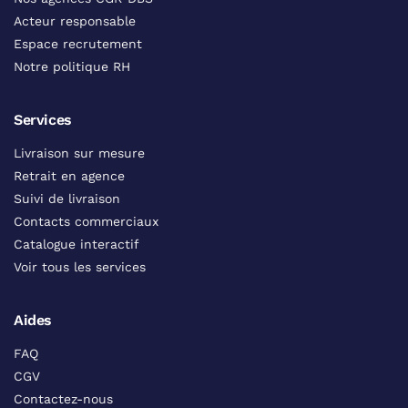
Acteur responsable
Espace recrutement
Notre politique RH
Services
Livraison sur mesure
Retrait en agence
Suivi de livraison
Contacts commerciaux
Catalogue interactif
Voir tous les services
Aides
FAQ
CGV
Contactez-nous