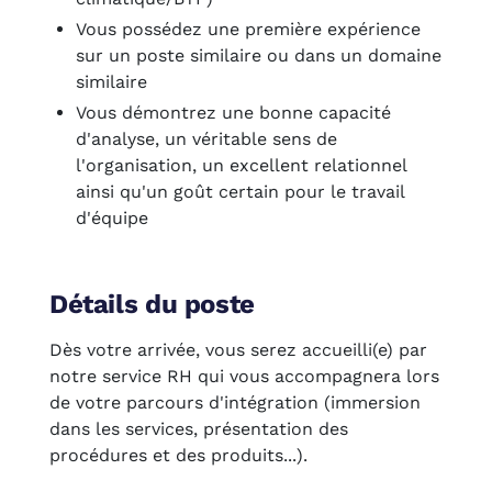
Vous possédez une première expérience
sur un poste similaire ou dans un domaine
similaire
Vous démontrez une bonne capacité
d'analyse, un véritable sens de
l'organisation, un excellent relationnel
ainsi qu'un goût certain pour le travail
d'équipe
Détails du poste
Dès votre arrivée, vous serez accueilli(e) par
notre service RH qui vous accompagnera lors
de votre parcours d'intégration (immersion
dans les services, présentation des
procédures et des produits...).