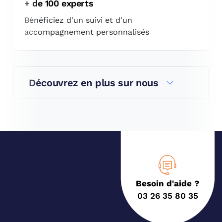
+ de 100 experts
Bénéficiez d'un suivi et d'un
accompagnement personnalisés
Découvrez en plus sur nous
Besoin d'aide ?
03 26 35 80 35