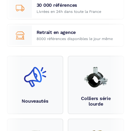
30 000 références
Livrées en 24h dans toute la France
Retrait en agence
8000 références disponibles le jour même
Colliers série
Nouveautés
lourde