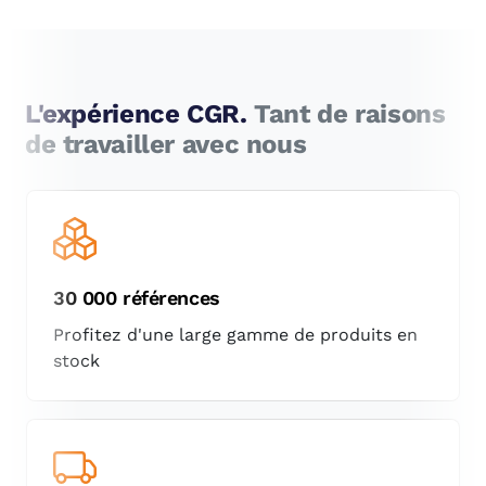
L'expérience CGR.
Tant de raisons
de travailler avec nous
30 000 références
Profitez d'une large gamme de produits en
stock