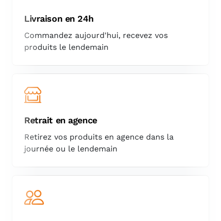
Livraison en 24h
Commandez aujourd'hui, recevez vos
produits le lendemain
Retrait en agence
Retirez vos produits en agence dans la
journée ou le lendemain