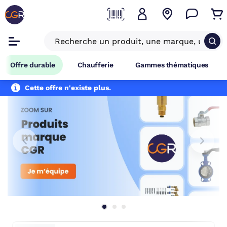
Offre durable
Chaufferie
Gammes thématiques
Cette offre n'existe plus.