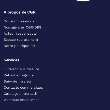
A propos de CGR
Qui sommes-nous
Nos agences CGR-DBS
Acteur responsable
Espace recrutement
Notre politique RH
Services
Livraison sur mesure
Retrait en agence
Suivi de livraison
Contacts commerciaux
Catalogue interactif
Voir tous les services