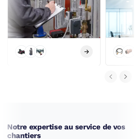
Notre expertise au service de vos
chantiers