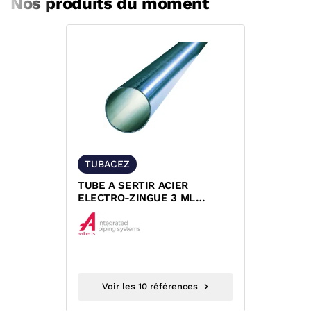
Nos produits du moment
TUBACEZ
TUBE A SERTIR ACIER
ELECTRO-ZINGUE 3 ML
XPRESS
Voir les 10 références