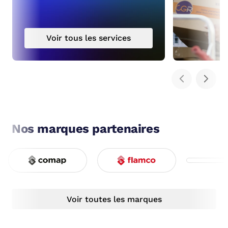
Voir tous les services
Nos marques partenaires
Voir toutes les marques