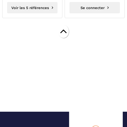
Voir les 5 références
Se connecter