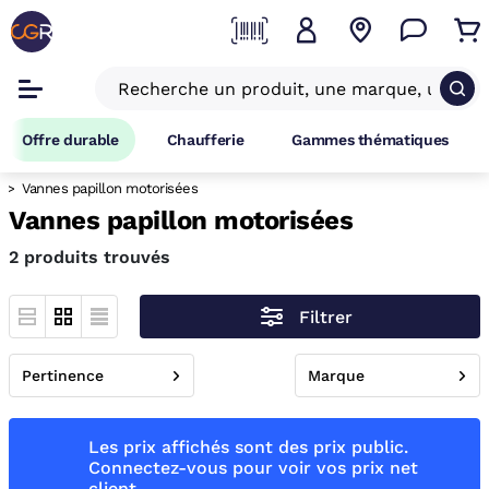
Offre durable
Chaufferie
Gammes thématiques
Vannes papillon motorisées
Vannes papillon motorisées
2 produits trouvés
Filtrer
Pertinence
Marque
Les prix affichés sont des prix public.
Connectez-vous pour voir vos prix net
client