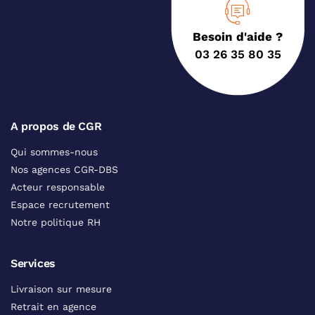
Besoin d'aide ?
03 26 35 80 35
A propos de CGR
Qui sommes-nous
Nos agences CGR-DBS
Acteur responsable
Espace recrutement
Notre politique RH
Services
Livraison sur mesure
Retrait en agence