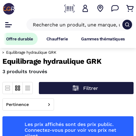
Offre durable
Chaufferie
Gammes thématiques
Equilibrage hydraulique GRK
Equilibrage hydraulique GRK
3 produits trouvés
Filtrer
Pertinence
Les prix affichés sont des prix public.
Connectez-vous pour voir vos prix net
client