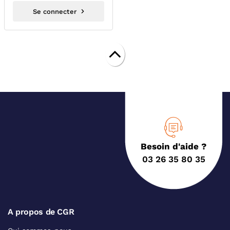
Se connecter
Besoin d'aide ?
03 26 35 80 35
A propos de CGR