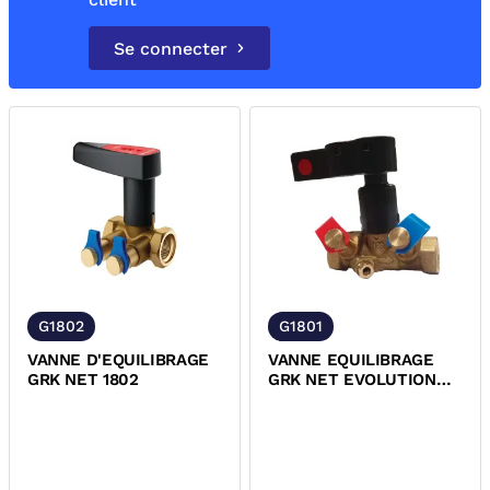
Se connecter
G1802
G1801
VANNE D'EQUILIBRAGE
VANNE EQUILIBRAGE
GRK NET 1802
GRK NET EVOLUTION
1801