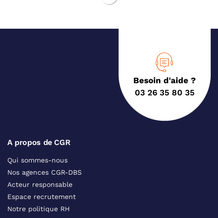
Besoin d'aide ?
03 26 35 80 35
A propos de CGR
Qui sommes-nous
Nos agences CGR-DBS
Acteur responsable
Espace recrutement
Notre politique RH