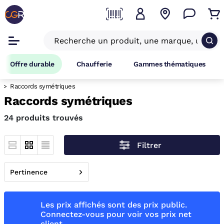
Offre durable
Chaufferie
Gammes thématiques
Raccords symétriques
Raccords symétriques
24 produits trouvés
Filtrer
Pertinence
Les prix affichés sont des prix public.
Connectez-vous pour voir vos prix net
client