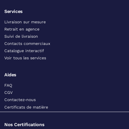
Services
Livraison sur mesure
Retrait en agence
Suivi de livraison
Contacts commerciaux
Catalogue interactif
Voir tous les services
Aides
FAQ
CGV
Contactez-nous
Certificats de matière
Nos Certifications