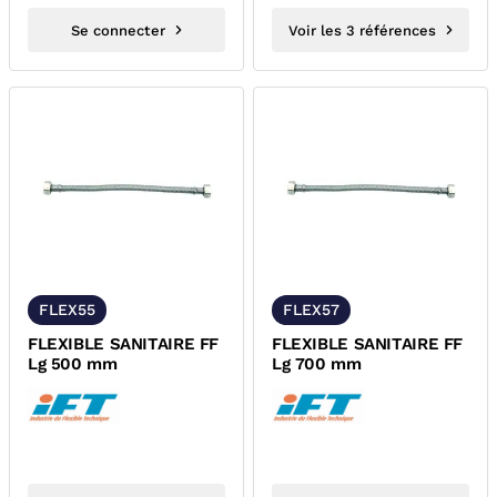
Se connecter
Voir les 3 références
FLEX55
FLEX57
FLEXIBLE SANITAIRE FF
FLEXIBLE SANITAIRE FF
Lg 500 mm
Lg 700 mm