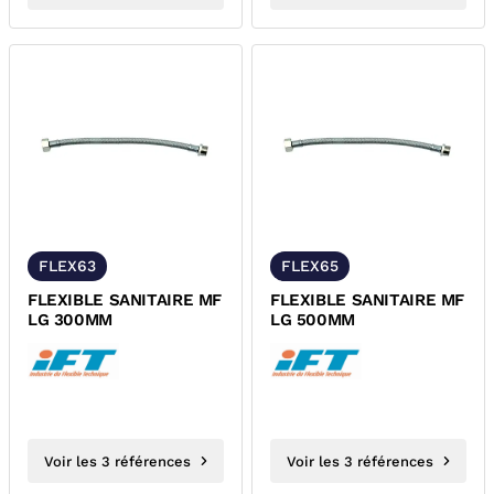
FLEX63
FLEX65
FLEXIBLE SANITAIRE MF
FLEXIBLE SANITAIRE MF
LG 300MM
LG 500MM
Voir les 3 références
Voir les 3 références