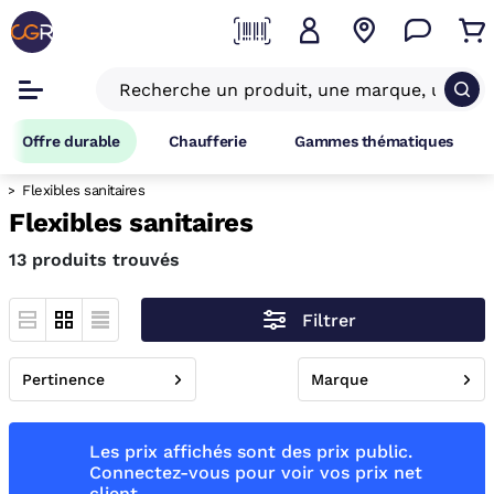
Offre durable
Chaufferie
Gammes thématiques
Flexibles sanitaires
Flexibles sanitaires
13 produits trouvés
Filtrer
Pertinence
Marque
Les prix affichés sont des prix public.
Connectez-vous pour voir vos prix net
client