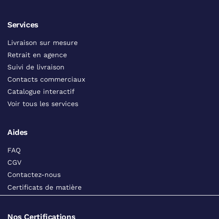
Services
Livraison sur mesure
Retrait en agence
Suivi de livraison
Contacts commerciaux
Catalogue interactif
Voir tous les services
Aides
FAQ
CGV
Contactez-nous
Certificats de matière
Nos Certifications