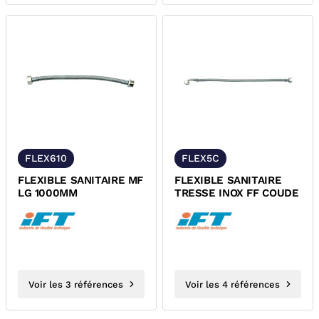
FLEX610
FLEX5C
FLEXIBLE SANITAIRE MF
FLEXIBLE SANITAIRE
LG 1000MM
TRESSE INOX FF COUDE
Voir les 3 références
Voir les 4 références