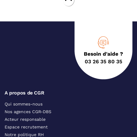
Besoin d'aide ?
03 26 35 80 35
A propos de CGR
Qui sommes-nous
Nos agences CGR-DBS
Acteur responsable
Espace recrutement
Notre politique RH