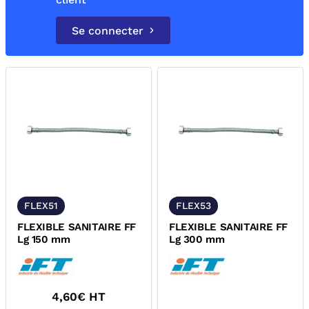
Se connecter
FLEX51
FLEX53
FLEXIBLE SANITAIRE FF
FLEXIBLE SANITAIRE FF
Lg 150 mm
Lg 300 mm
4,60
€ HT