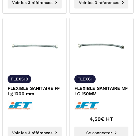
Voir les 3 références
Voir les 3 références
FLEX510
FLEX61
FLEXIBLE SANITAIRE FF
FLEXIBLE SANITAIRE MF
Lg 1000 mm
LG 150MM
4,50
€ HT
Voir les 3 références
Se connecter