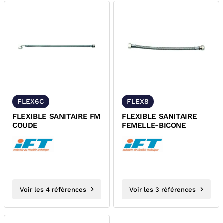
FLEX6C
FLEX8
FLEXIBLE SANITAIRE FM
FLEXIBLE SANITAIRE
COUDE
FEMELLE-BICONE
Voir les 4 références
Voir les 3 références