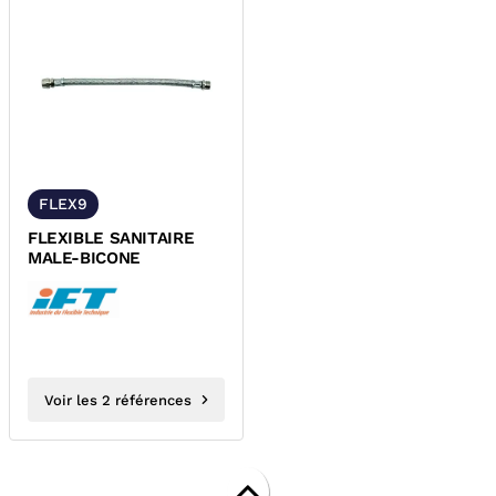
FLEX9
FLEXIBLE SANITAIRE
MALE-BICONE
Voir les 2 références