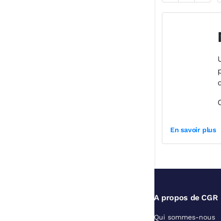
En savoir plus
c
A propos de CGR
Qui sommes-nous