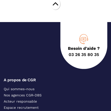
Besoin d'aide ?
03 26 35 80 35
A propos de CGR
Qui sommes-nous
Nos agences CGR-DBS
Acteur responsable
Espace recrutement