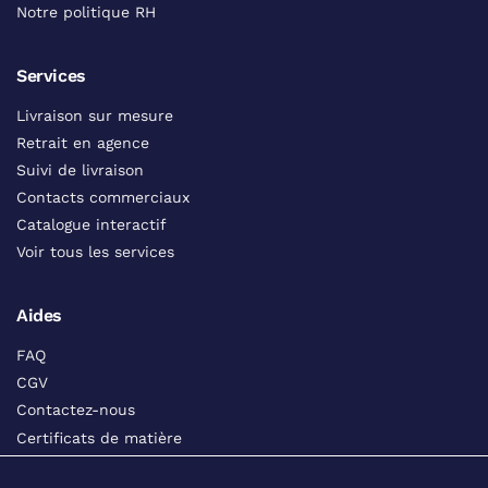
Notre politique RH
Services
Livraison sur mesure
Retrait en agence
Suivi de livraison
Contacts commerciaux
Catalogue interactif
Voir tous les services
Aides
FAQ
CGV
Contactez-nous
Certificats de matière