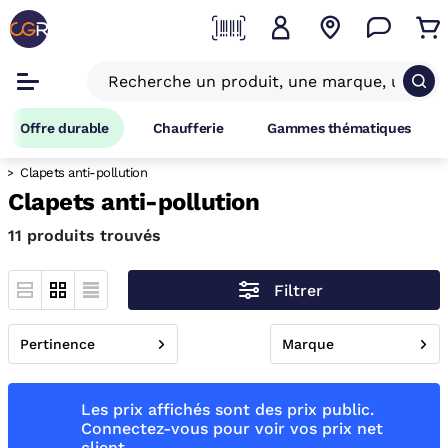
Offre durable
Chaufferie
Gammes thématiques
Clapets anti-pollution
Clapets anti-pollution
11 produits trouvés
Filtrer
Pertinence
Marque
Les prix affichés sont des prix public.
Connectez-vous pour voir vos prix net
client