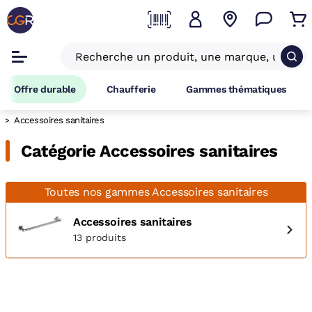
Offre durable
Chaufferie
Gammes thématiques
Accessoires sanitaires
Catégorie Accessoires sanitaires
Toutes nos gammes Accessoires sanitaires
Accessoires sanitaires
13 produits