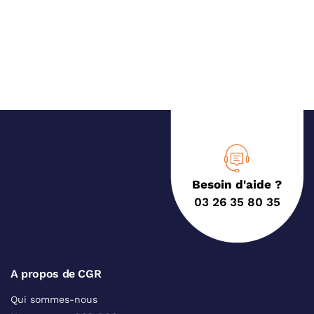
Besoin d'aide ?
03 26 35 80 35
A propos de CGR
Qui sommes-nous