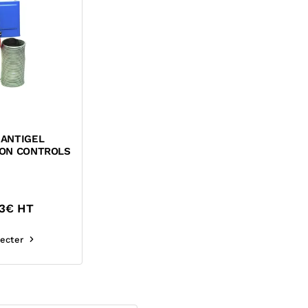
ANTIGEL
ON CONTROLS
3
€ HT
ecter