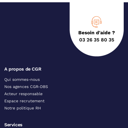
Besoin d'aide ?
03 26 35 80 35
A propos de CGR
Qui sommes-nous
Nos agences CGR-DBS
Acteur responsable
Espace recrutement
Notre politique RH
Services