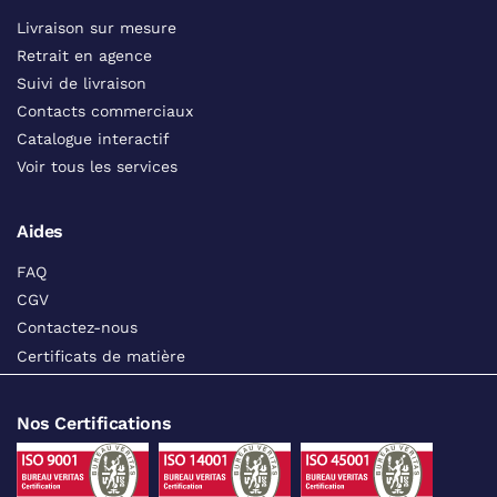
Livraison sur mesure
Retrait en agence
Suivi de livraison
Contacts commerciaux
Catalogue interactif
Voir tous les services
Aides
FAQ
CGV
Contactez-nous
Certificats de matière
Nos Certifications