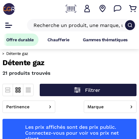
Offre durable
Chaufferie
Gammes thématiques
Détente gaz
Détente gaz
21 produits trouvés
Filtrer
Pertinence
Marque
Les prix affichés sont des prix public.
Connectez-vous pour voir vos prix net
client