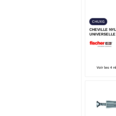
CHUXG
CHEVILLE NY
UNIVERSELLE
FISCHER
Voir les 4 