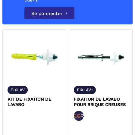
Se connecter
FIXLAV
FIXLAV1
KIT DE FIXATION DE
FIXATION DE LAVABO
LAVABO
POUR BRIQUE CREUSES