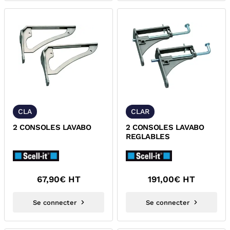
CLA
CLAR
2 CONSOLES LAVABO
2 CONSOLES LAVABO
REGLABLES
67,90
€ HT
191,00
€ HT
Se connecter
Se connecter