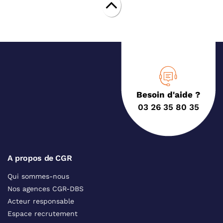
Besoin d'aide ?
03 26 35 80 35
A propos de CGR
Qui sommes-nous
Nos agences CGR-DBS
Acteur responsable
Espace recrutement