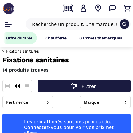
Offre durable
Chaufferie
Gammes thématiques
Fixations sanitaires
Fixations sanitaires
14 produits trouvés
Filtrer
Pertinence
Marque
Les prix affichés sont des prix public.
Connectez-vous pour voir vos prix net
client