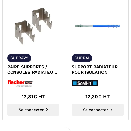
SUPRAV2
SUPRAI
PAIRE SUPPORTS /
SUPPORT RADIATEUR
CONSOLES RADIATEUR
POUR ISOLATION
MULTIPLE FISCHER
12,81
€ HT
12,30
€ HT
Se connecter
Se connecter