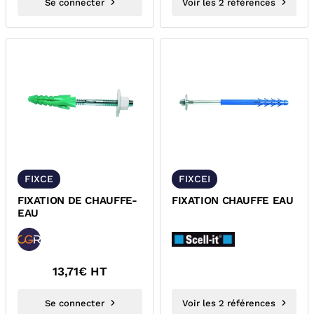
Se connecter
Voir les 2 références
FIXCE
FIXCEI
FIXATION DE CHAUFFE-
FIXATION CHAUFFE EAU
EAU
13,71
€ HT
Se connecter
Voir les 2 références