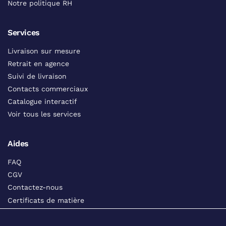
Notre politique RH
Services
Livraison sur mesure
Retrait en agence
Suivi de livraison
Contacts commerciaux
Catalogue interactif
Voir tous les services
Aides
FAQ
CGV
Contactez-nous
Certificats de matière