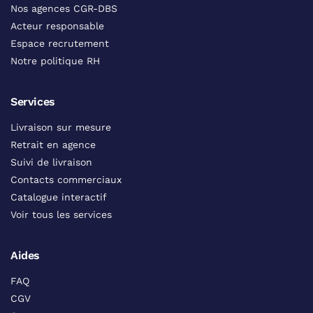
Nos agences CGR-DBS
Acteur responsable
Espace recrutement
Notre politique RH
Services
Livraison sur mesure
Retrait en agence
Suivi de livraison
Contacts commerciaux
Catalogue interactif
Voir tous les services
Aides
FAQ
CGV