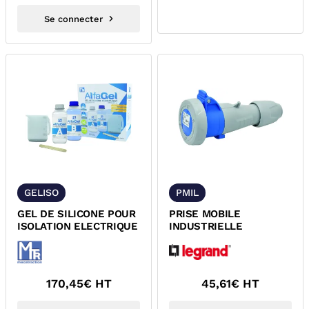
Se connecter
GELISO
PMIL
GEL DE SILICONE POUR
PRISE MOBILE
ISOLATION ELECTRIQUE
INDUSTRIELLE
170,45
€ HT
45,61
€ HT