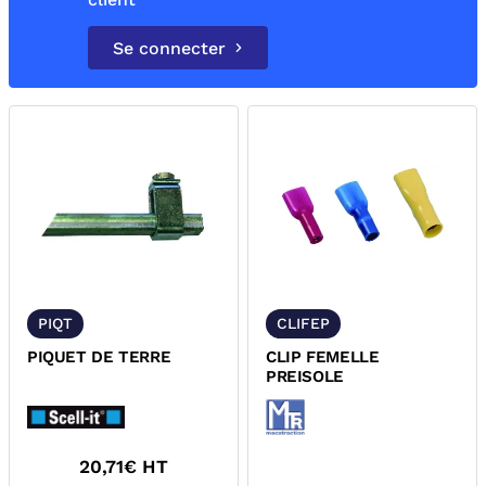
Se connecter
PIQT
CLIFEP
PIQUET DE TERRE
CLIP FEMELLE
PREISOLE
20,71
€ HT