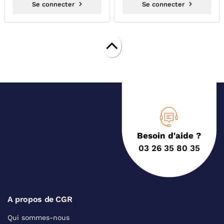
Se connecter
Se connecter
Besoin d'aide ?
03 26 35 80 35
A propos de CGR
Qui sommes-nous