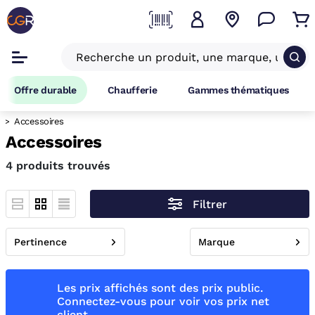
Offre durable
Chaufferie
Gammes thématiques
Accessoires
Accessoires
4 produits trouvés
Filtrer
Pertinence
Marque
Les prix affichés sont des prix public.
Connectez-vous pour voir vos prix net
client