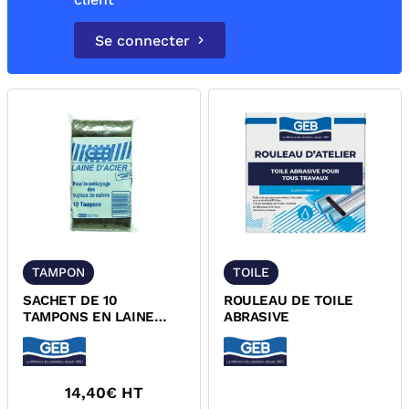
Se connecter
TAMPON
TOILE
SACHET DE 10
ROULEAU DE TOILE
TAMPONS EN LAINE
ABRASIVE
D'ACIER
14,40
€ HT