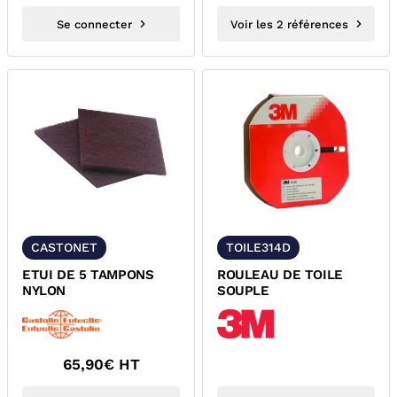
Se connecter
Voir les 2 références
CASTONET
TOILE314D
ETUI DE 5 TAMPONS
ROULEAU DE TOILE
NYLON
SOUPLE
65,90
€ HT