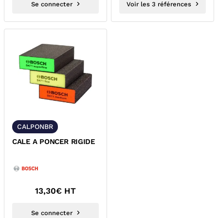
Se connecter
Voir les 3 références
CALPONBR
CALE A PONCER RIGIDE
13,30
€ HT
Se connecter