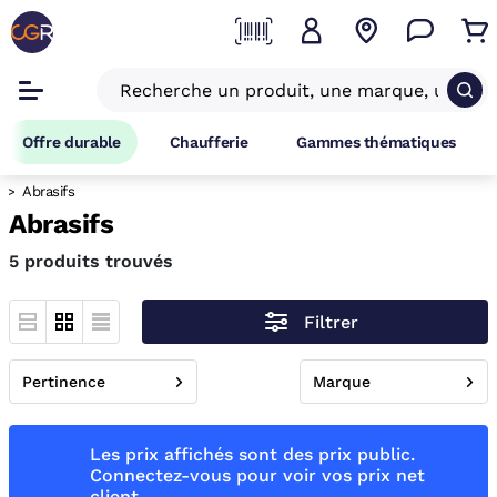
Offre durable
Chaufferie
Gammes thématiques
Abrasifs
Abrasifs
5 produits trouvés
Filtrer
Pertinence
Marque
Les prix affichés sont des prix public.
Connectez-vous pour voir vos prix net
client