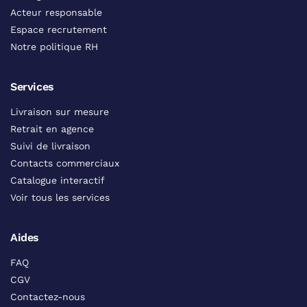
Acteur responsable
Espace recrutement
Notre politique RH
Services
Livraison sur mesure
Retrait en agence
Suivi de livraison
Contacts commerciaux
Catalogue interactif
Voir tous les services
Aides
FAQ
CGV
Contactez-nous