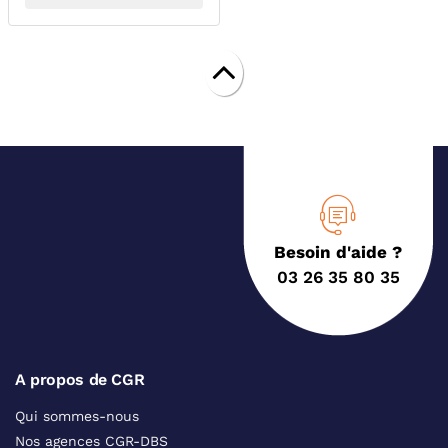
Besoin d'aide ?
03 26 35 80 35
A propos de CGR
Qui sommes-nous
Nos agences CGR-DBS