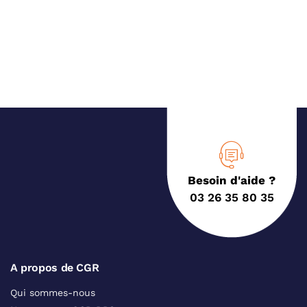
Besoin d'aide ?
03 26 35 80 35
A propos de CGR
Qui sommes-nous