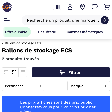
Offre durable
Chaufferie
Gammes thématiques
Ballons de stockage ECS
Ballons de stockage ECS
2 produits trouvés
Filtrer
Pertinence
Marque
Les prix affichés sont des prix public.
Connectez-vous pour voir vos prix net
client