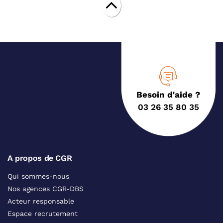
Besoin d'aide ?
03 26 35 80 35
A propos de CGR
Qui sommes-nous
Nos agences CGR-DBS
Acteur responsable
Espace recrutement