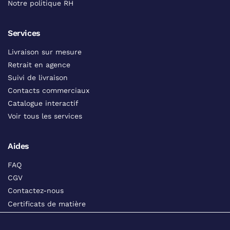
Notre politique RH
Services
Livraison sur mesure
Retrait en agence
Suivi de livraison
Contacts commerciaux
Catalogue interactif
Voir tous les services
Aides
FAQ
CGV
Contactez-nous
Certificats de matière