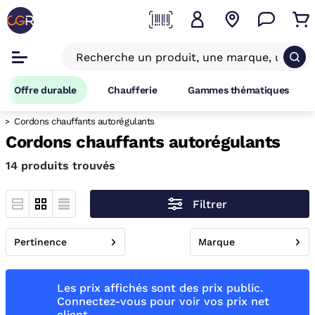
Offre durable
Chaufferie
Gammes thématiques
Cordons chauffants autorégulants
Cordons chauffants autorégulants
14 produits trouvés
Filtrer
Pertinence
Marque
Les prix affichés sont des prix public.
Connectez-vous pour voir vos prix net
client