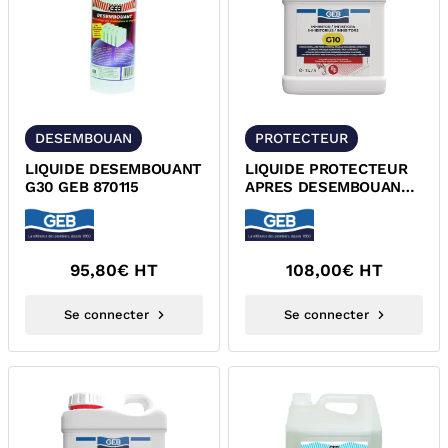
DESEMBOUAN
PROTECTEUR
LIQUIDE DESEMBOUANT
LIQUIDE PROTECTEUR
G30 GEB 870115
APRES DESEMBOUANT
GEB 870110
95,80
€ HT
108,00
€ HT
Se connecter
Se connecter