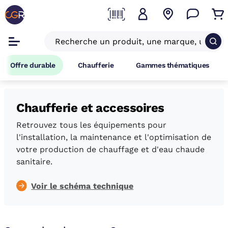
Offre durable
Chaufferie
Gammes thématiques
Chaufferie et accessoires
Retrouvez tous les équipements pour
l'installation, la maintenance et l'optimisation de
votre production de chauffage et d'eau chaude
sanitaire.
Voir le schéma technique