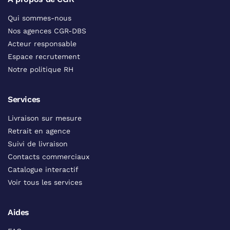
Qui sommes-nous
Nos agences CGR-DBS
Acteur responsable
Espace recrutement
Notre politique RH
Services
Livraison sur mesure
Retrait en agence
Suivi de livraison
Contacts commerciaux
Catalogue interactif
Voir tous les services
Aides