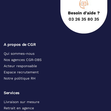
Besoin d'aide ?
03 26 35 80 35
A propos de CGR
Qui sommes-nous
Nos agences CGR-DBS
Acteur responsable
Espace recrutement
Notre politique RH
Services
Livraison sur mesure
Retrait en agence