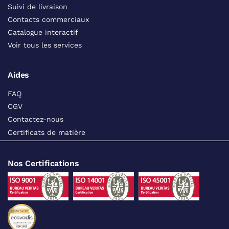
Suivi de livraison
Contacts commerciaux
Catalogue interactif
Voir tous les services
Aides
FAQ
CGV
Contactez-nous
Certificats de matière
Nos Certifications