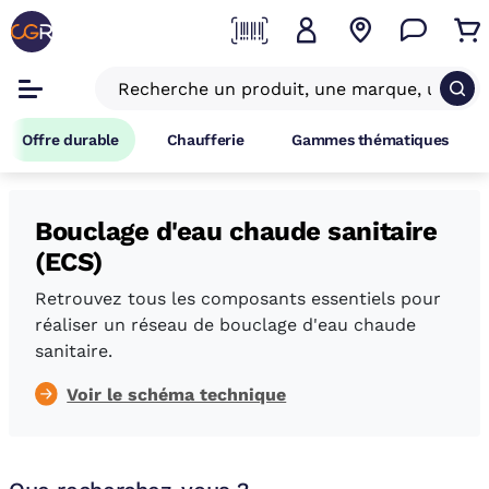
Offre durable
Chaufferie
Gammes thématiques
Bouclage d'eau chaude sanitaire
(ECS)
Retrouvez tous les composants essentiels pour
réaliser un réseau de bouclage d'eau chaude
sanitaire.
Voir le schéma technique